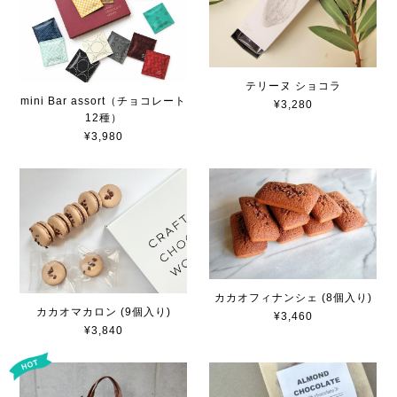
テリーヌ ショコラ
mini Bar assort（チョコレート
¥3,280
12種）
¥3,980
カカオフィナンシェ (8個入り)
カカオマカロン (9個入り)
¥3,460
¥3,840