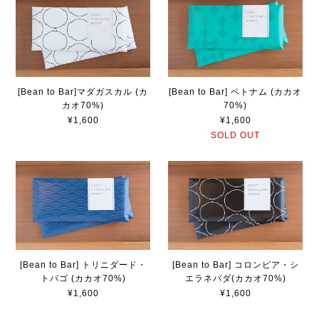
[Bean to Bar]マダガスカル (カ
[Bean to Bar] ベトナム (カカオ
カオ70%)
70%)
¥1,600
¥1,600
SOLD OUT
[Bean to Bar] トリニダード・
[Bean to Bar] コロンビア・シ
トバゴ (カカオ70%)
エラネバダ(カカオ70%)
¥1,600
¥1,600