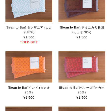
[Bean to Bar] タンザニア (カカ
[Bean to Bar] ドミニカ共和国
オ70%)
(カカオ70%)
¥1,500
¥1,500
SOLD OUT
[Bean to Bar]インド (カカオ
[Bean to Bar]ベリーズ (カカオ
70%)
70%)
¥1,500
¥1,500