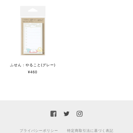
ふせん：やること(グレー)
¥460
プライバシーポリシー
特定商取引法に基づく表記