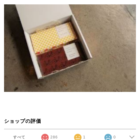
ショップの評価
すべて
286
1
0