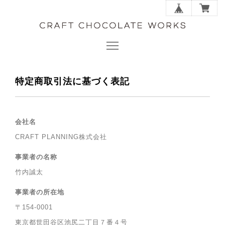
特定商取引法に基づく表記
会社名
CRAFT PLANNING株式会社
事業者の名称
竹内誠太
事業者の所在地
〒154-0001
東京都世田谷区池尻二丁目７番４号