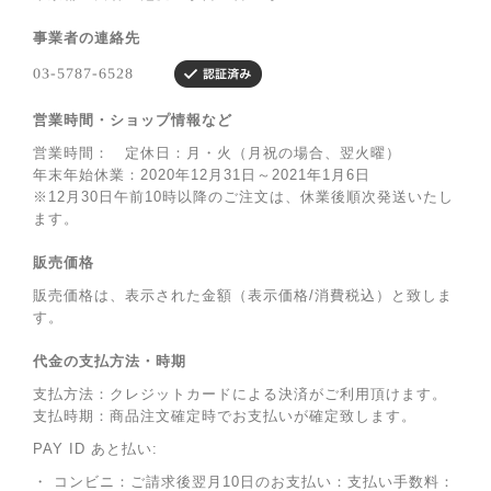
事業者の連絡先
営業時間・ショップ情報など
営業時間： 定休日：月・火（月祝の場合、翌火曜）
年末年始休業：2020年12月31日～2021年1月6日
※12月30日午前10時以降のご注文は、休業後順次発送いたし
ます。
販売価格
販売価格は、表示された金額（表示価格/消費税込）と致しま
す。
代金の支払方法・時期
支払方法：クレジットカードによる決済がご利用頂けます。
支払時期：商品注文確定時でお支払いが確定致します。
PAY ID あと払い:
・ コンビニ：ご請求後翌月10日のお支払い：支払い手数料：