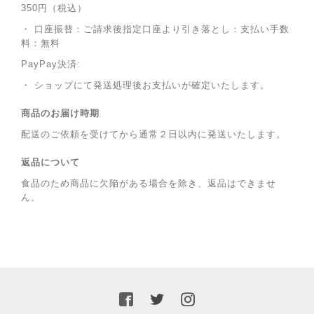
350円（税込）
・ 口座振替：ご請求後指定口座より引き落とし：支払い手数
料：無料
PayPay決済:
・ ショップにて発送処理後お支払いが確定いたします。
商品のお届け時期
配送のご依頼を受けてから通常２日以内に発送いたします。
返品について
食品のため商品に欠陥がある場合を除き、返品はできませ
ん。