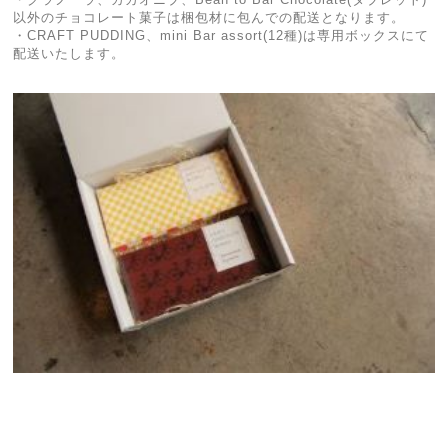
以外のチョコレート菓子は梱包材に包んでの配送となります。
・CRAFT PUDDING、mini Bar assort(12種)は専用ボックスにて
配送いたします。