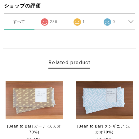
ショップの評価
すべて
286
1
0
Related product
[Bean to Bar] ガーナ (カカオ
[Bean to Bar] タンザニア (カ
70%)
カオ70%)