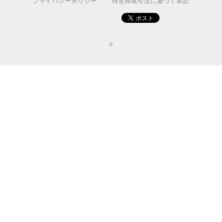
プライバシーポリシー
特定商取引法に基づく表記
©