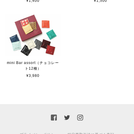
¥1,400
¥1,500
mini Bar assort（チョコレー
ト12種）
¥3,980