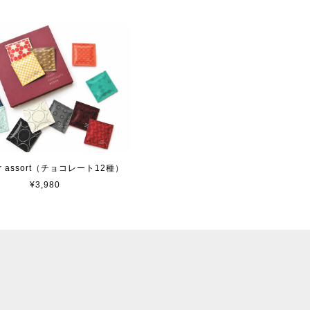
Bar assort（チョコレート12種）
¥3,980