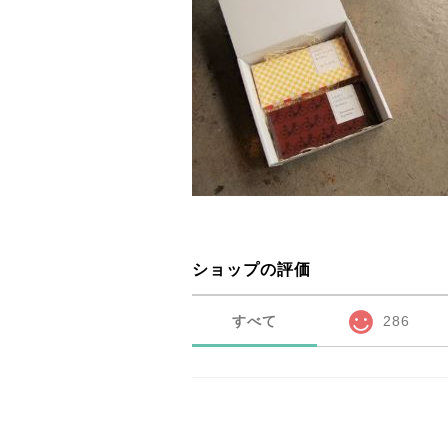
ショップの評価
すべて
286