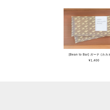
[Bean to Bar] ガーナ (カカ
¥1,400